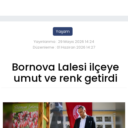
Yaşam
Yayınlanma : 29 Mayıs 2026 14:24
Düzenleme : 01 Haziran 2026 14:27
Bornova Lalesi ilçeye
umut ve renk getirdi