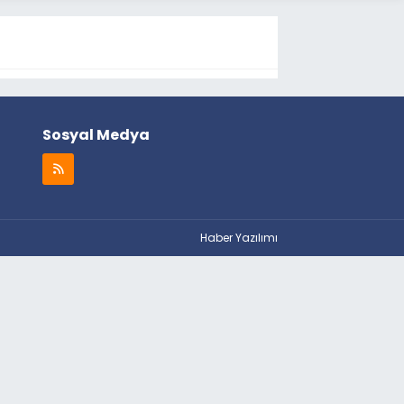
Sosyal Medya
Haber Yazılımı