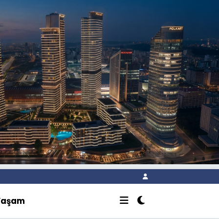
Yaşam