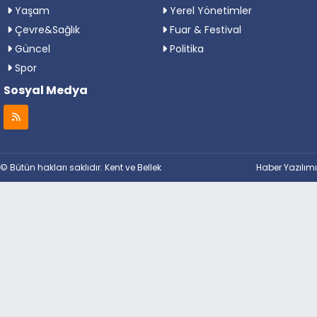
Yaşam
Yerel Yönetimler
Çevre&Sağlık
Fuar & Festival
Güncel
Politika
Spor
Sosyal Medya
© Bütün hakları saklıdır. Kent ve Bellek
Haber Yazılımı