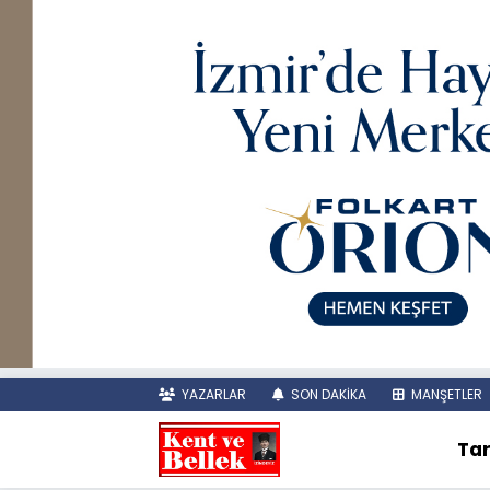
YAZARLAR
SON DAKİKA
MANŞETLER
Tar