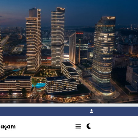
Yaşam