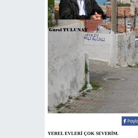
Payl
YEREL EVLERİ ÇOK SEVERİM.