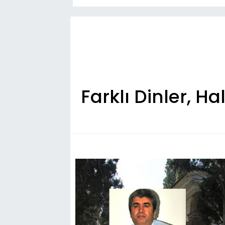
Farklı Dinler, 