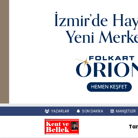
YAZARLAR
SON DAKİKA
MANŞETLER
Tar