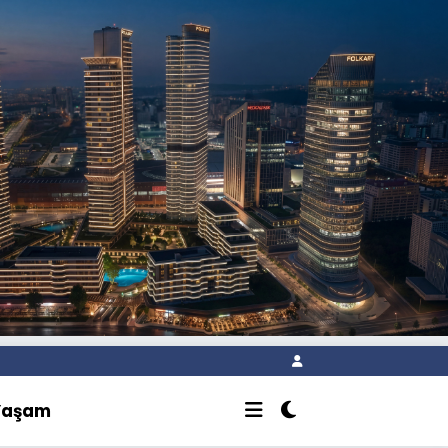
Yaşam