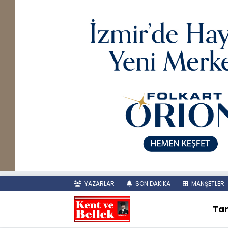
YAZARLAR
SON DAKİKA
MANŞETLER
Tar