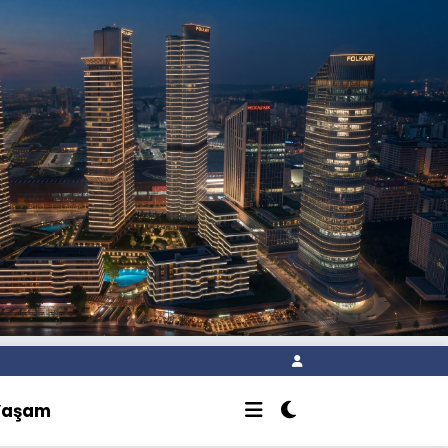
Yaşam