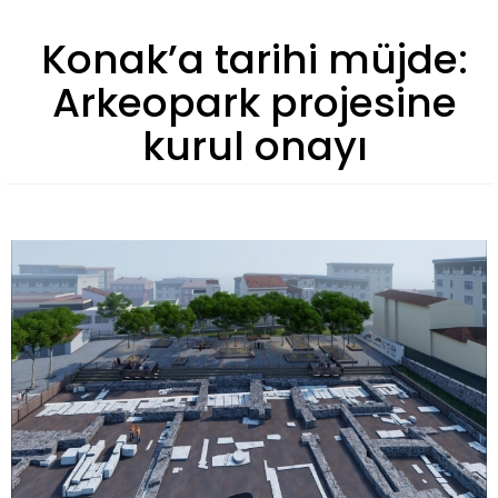
Konak’a tarihi müjde:
Arkeopark projesine
kurul onayı