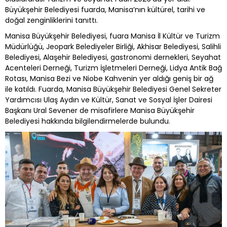
Büyükşehir Belediyesi fuarda, Manisa’nın kültürel, tarihi ve
doğal zenginliklerini tanıttı.
Manisa Büyükşehir Belediyesi, fuara Manisa İl Kültür ve Turizm
Müdürlüğü, Jeopark Belediyeler Birliği, Akhisar Belediyesi, Salihli
Belediyesi, Alaşehir Belediyesi, gastronomi dernekleri, Seyahat
Acenteleri Derneği, Turizm İşletmeleri Derneği, Lidya Antik Bağ
Rotası, Manisa Bezi ve Niobe Kahvenin yer aldığı geniş bir ağ
ile katıldı. Fuarda, Manisa Büyükşehir Belediyesi Genel Sekreter
Yardımcısı Ulaş Aydın ve Kültür, Sanat ve Sosyal İşler Dairesi
Başkanı Ural Sevener de misafirlere Manisa Büyükşehir
Belediyesi hakkında bilgilendirmelerde bulundu.