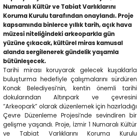
Numaralı Kültür ve Tabiat Varlıklarını
Koruma Kurulu tarafından onaylandı. Proje
kapsamında binlerce yıllık tarih, açık hava
müzesi niteliğindeki arkeoparkla gün
yüzüne çıkacak, kültürel miras kamusal
alanda sergilenerek gündelik yaşamla
bütünleşecek.
Tarihi mirası koruyarak gelecek kuşaklarla
buluşturma hedefiyle çalışmalarını sürdüren
Konak Belediyesi’nin, kentin önemli tarihi
dokularından Altınpark ve çevresini
“Arkeopark” olarak düzenlemek için hazırladığı
Çevre Düzenleme Projesi’nde sevindiren bir
gelişme yaşandı. Proje, İzmir 1 Numaralı Kültür
ve Tabiat Varlıklarını Koruma Kurulu