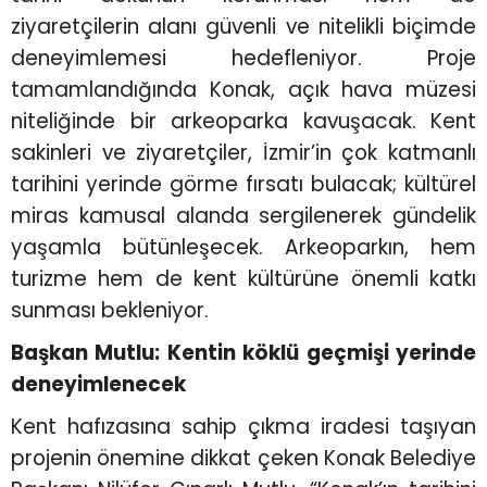
ziyaretçilerin alanı güvenli ve nitelikli biçimde
deneyimlemesi hedefleniyor. Proje
tamamlandığında Konak, açık hava müzesi
niteliğinde bir arkeoparka kavuşacak. Kent
sakinleri ve ziyaretçiler, İzmir’in çok katmanlı
tarihini yerinde görme fırsatı bulacak; kültürel
miras kamusal alanda sergilenerek gündelik
yaşamla bütünleşecek. Arkeoparkın, hem
turizme hem de kent kültürüne önemli katkı
sunması bekleniyor.
Başkan Mutlu: Kentin köklü geçmişi yerinde
deneyimlenecek
Kent hafızasına sahip çıkma iradesi taşıyan
projenin önemine dikkat çeken Konak Belediye