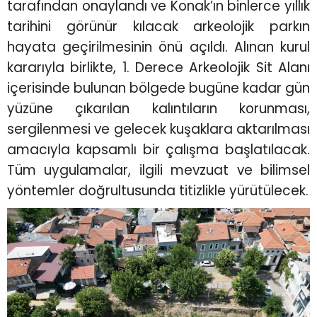
tarafından onaylandı ve Konak’ın binlerce yıllık
tarihini görünür kılacak arkeolojik parkın
hayata geçirilmesinin önü açıldı. Alınan kurul
kararıyla birlikte, 1. Derece Arkeolojik Sit Alanı
içerisinde bulunan bölgede bugüne kadar gün
yüzüne çıkarılan kalıntıların korunması,
sergilenmesi ve gelecek kuşaklara aktarılması
amacıyla kapsamlı bir çalışma başlatılacak.
Tüm uygulamalar, ilgili mevzuat ve bilimsel
yöntemler doğrultusunda titizlikle yürütülecek.