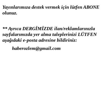
Yayınlarımıza destek vermek için lütfen ABONE
olunuz.
** Ayrıca DERGİMİZDE ilan/reklamlarınızla
sayfalarımızda yer alma taleplerinizi LÜTFEN
aşağıdaki e-posta adresine bildiriniz:
haberozlem@gmail.com