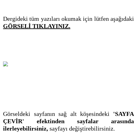
Dergideki tüm yazıları okumak için lütfen aşağıdaki
GÖRSELİ TIKLAYINIZ.
Görseldeki sayfanın sağ alt köşesindeki
'SAYFA
ÇEVİR' efektinden sayfalar arasında
ilerleyebilirsiniz,
sayfayı değiştirebilirsiniz.