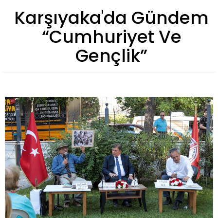
Karşıyaka'da Gündem
“Cumhuriyet Ve
Gençlik”