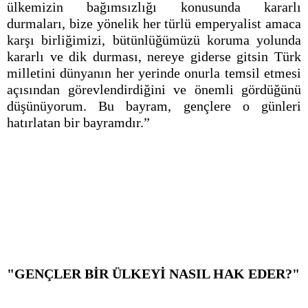
ülkemizin bağımsızlığı konusunda kararlı
durmaları, bize yönelik her türlü emperyalist amaca
karşı birliğimizi, bütünlüğümüzü koruma yolunda
kararlı ve dik durması, nereye giderse gitsin Türk
milletini dünyanın her yerinde onurla temsil etmesi
açısından görevlendirdiğini ve önemli gördüğünü
düşünüyorum. Bu bayram, gençlere o günleri
hatırlatan bir bayramdır.”
"GENÇLER BİR ÜLKEYİ NASIL HAK EDER?"