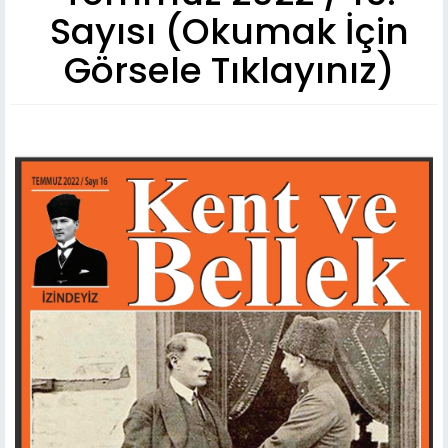
Sayısı (Okumak İçin
Görsele Tıklayınız)