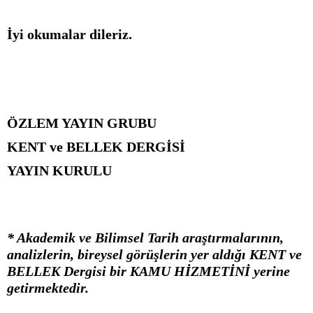
İyi okumalar dileriz.
ÖZLEM YAYIN GRUBU
KENT ve BELLEK DERGİSİ
YAYIN KURULU
* Akademik ve Bilimsel Tarih araştırmalarının,
analizlerin, bireysel görüşlerin yer aldığı KENT ve
BELLEK Dergisi bir KAMU HİZMETİNİ yerine
getirmektedir.