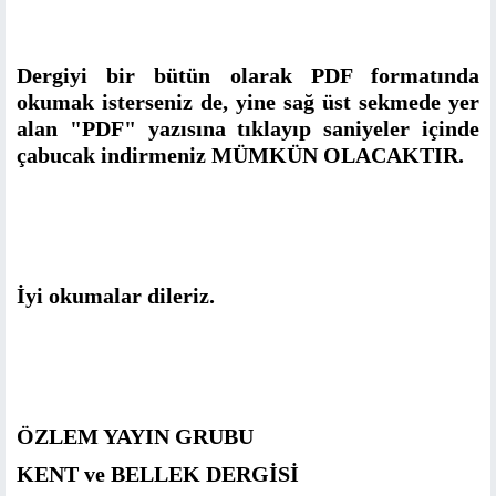
Dergiyi bir bütün olarak PDF formatında
okumak isterseniz de, yine sağ üst sekmede yer
alan "PDF" yazısına tıklayıp saniyeler içinde
çabucak indirmeniz MÜMKÜN OLACAKTIR.
İyi okumalar dileriz.
ÖZLEM YAYIN GRUBU
KENT ve BELLEK DERGİSİ