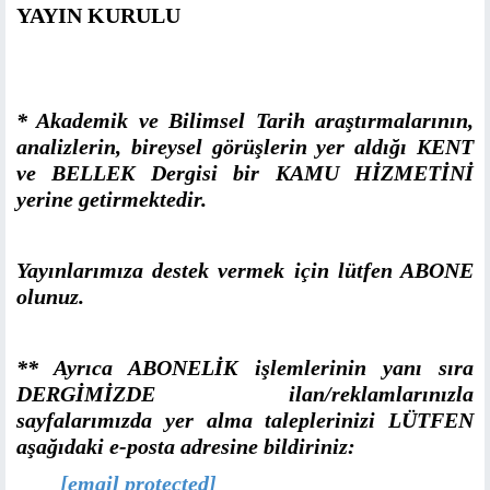
YAYIN KURULU
* Akademik ve Bilimsel Tarih araştırmalarının,
analizlerin, bireysel görüşlerin yer aldığı KENT
ve BELLEK Dergisi bir KAMU HİZMETİNİ
yerine getirmektedir.
Yayınlarımıza destek vermek için lütfen ABONE
olunuz.
** Ayrıca ABONELİK işlemlerinin yanı sıra
DERGİMİZDE ilan/reklamlarınızla
sayfalarımızda yer alma taleplerinizi LÜTFEN
aşağıdaki e-posta adresine bildiriniz:
[email protected]