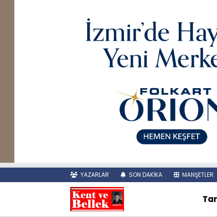
YAZARLAR
SON DAKİKA
MANŞETLER
Tar