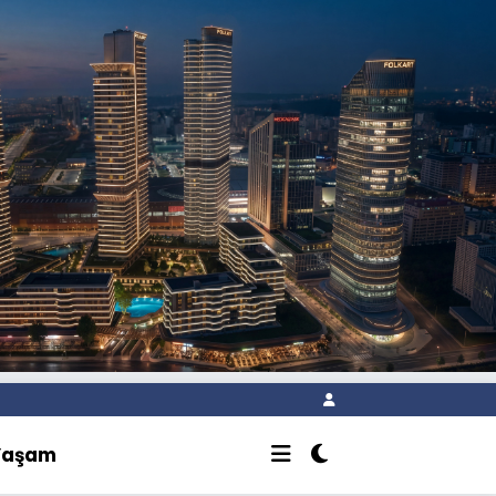
Yaşam