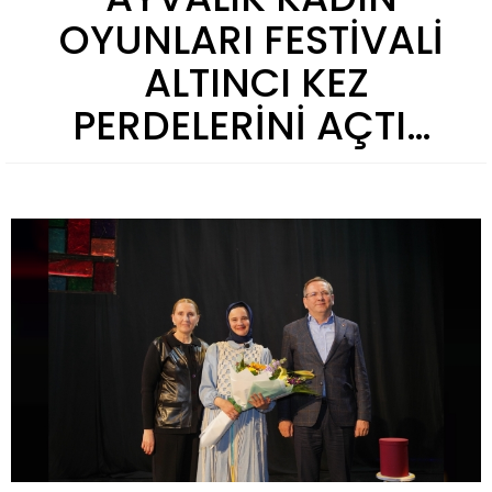
OYUNLARI FESTİVALİ
ALTINCI KEZ
PERDELERİNİ AÇTI…