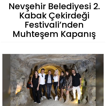
Nevşehir Belediyesi 2.
Kabak Çekirdeği
Festivali’nden
Muhteşem Kapanış