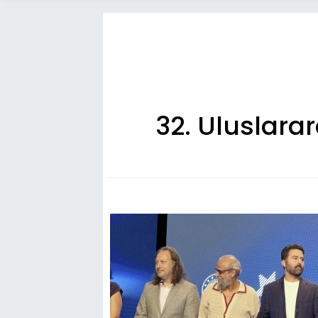
32. Uluslarar