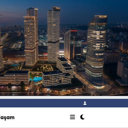
Yaşam