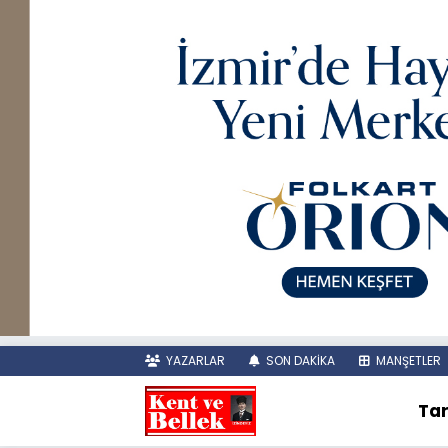
YAZARLAR
SON DAKİKA
MANŞETLER
Tar