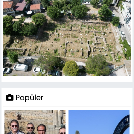
Popüler