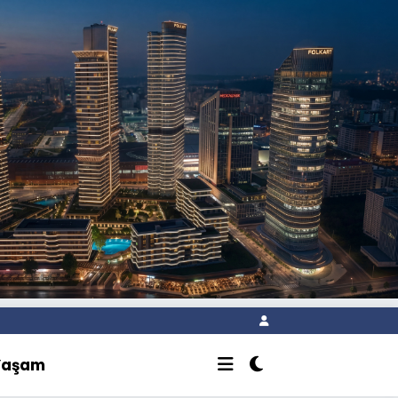
Yaşam