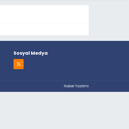
Sosyal Medya
Haber Yazılımı