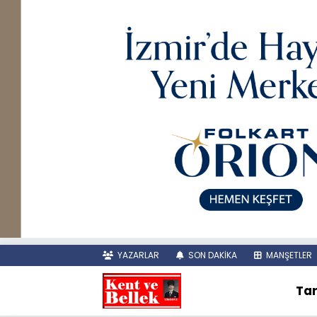
YAZARLAR
SON DAKİKA
MANŞETLER
Tar