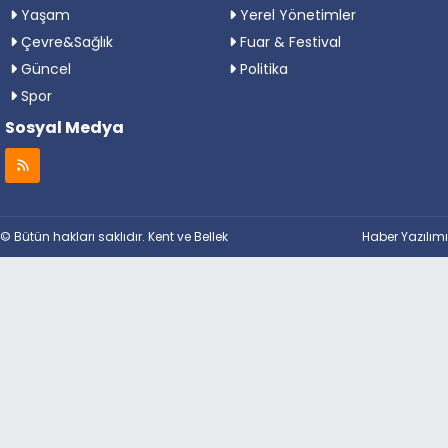
Yaşam
Yerel Yönetimler
Çevre&Sağlık
Fuar & Festival
Güncel
Politika
Spor
Sosyal Medya
© Bütün hakları saklıdır. Kent ve Bellek
Haber Yazılımı