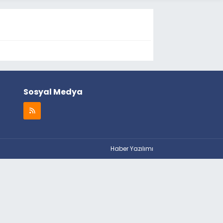
Sosyal Medya
Haber Yazılımı