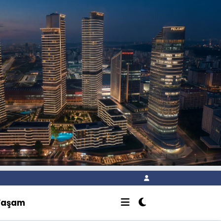
Yaşam