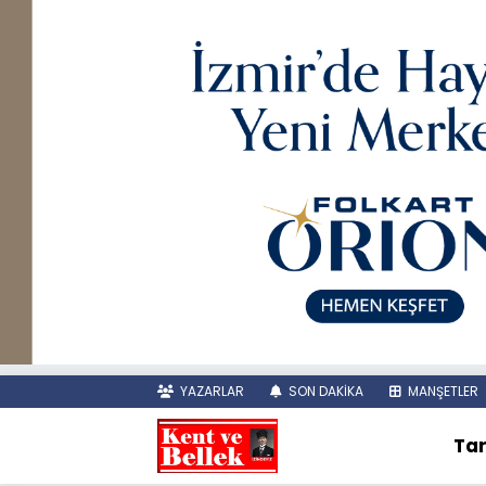
YAZARLAR
SON DAKİKA
MANŞETLER
Tar